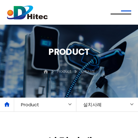
PRODUCT
Product
설치사례
Product
설치사례