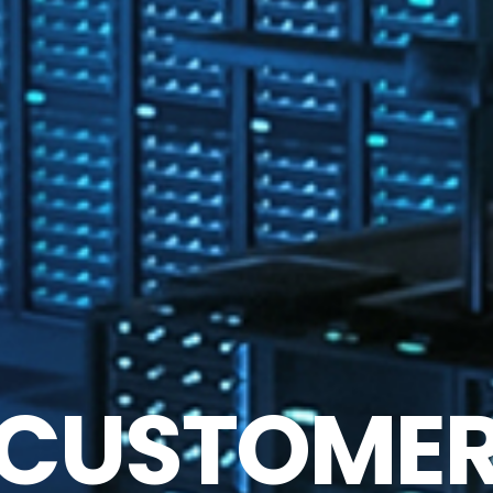
CUSTOME