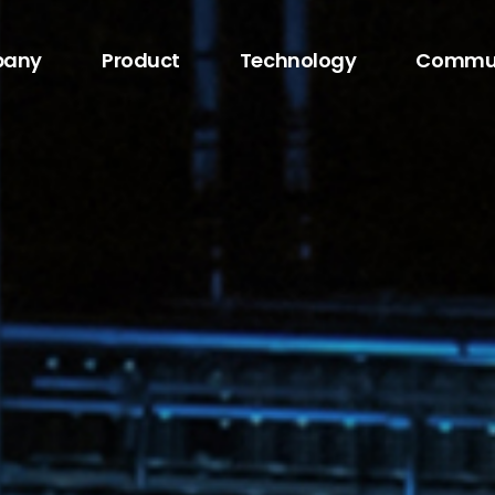
any
Product
Technology
Commu