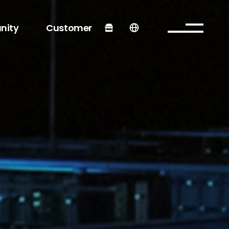
nity
Customer