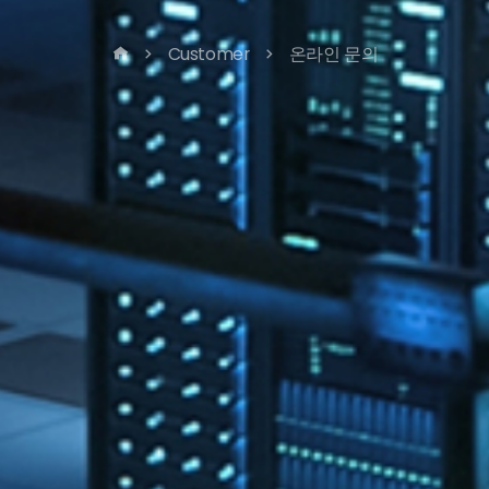
Customer
온라인 문의