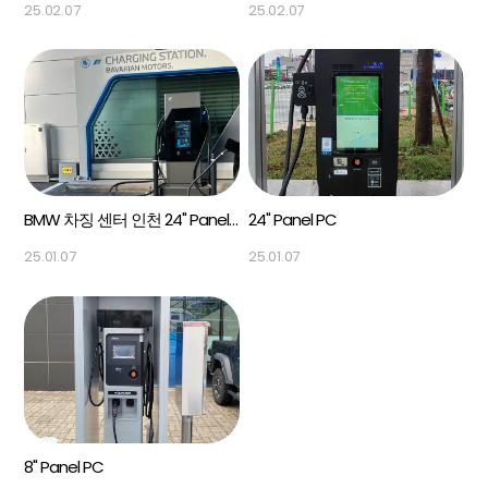
25.02.07
25.02.07
BMW 차징 센터 인천 24" Panel PC
24" Panel PC
25.01.07
25.01.07
8" Panel PC