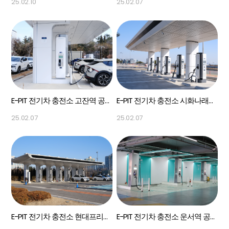
25.02.10
25.02.07
E-PIT 전기차 충전소 고잔역 공영주차장 Panel PC
E-PIT 전기차 충전소 시화나래휴게소 Panel PC
25.02.07
25.02.07
E-PIT 전기차 충전소 현대프리미엄아울렛 송도 Panel PC
E-PIT 전기차 충전소 운서역 공영주차장 12.1"Panel PC