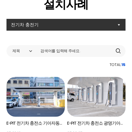
설치사례
전기차 충전기
제목
TOTAL
15
E-PIT 전기차 충전소 기아자동차 인천 플래그십 센터 Panel PC
E-PIT 전기차 충전소 광명기아오토랜드 Panel PC