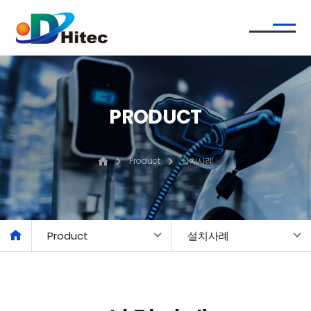
PRODUCT
Product
설치사례
Product
설치사례