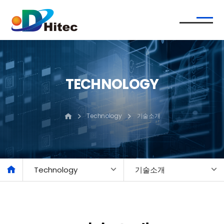
TECHNOLOGY
Technology
기술소개
Technology
기술소개