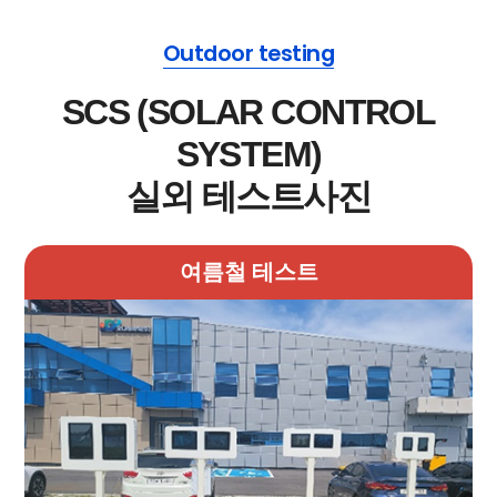
Outdoor testing
SCS (SOLAR CONTROL
SYSTEM)
실외 테스트사진
여름철 테스트