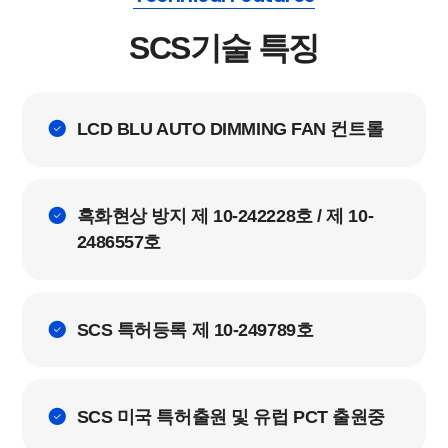
SCS기술 특징
LCD BLU AUTO DIMMING FAN 컨트롤
흑화현상 방지 제 10-242228호 / 제 10-
2486557호
SCS 특허등록 제 10-249789호
SCS 미국 특허출원 및 유럽 PCT 출원중