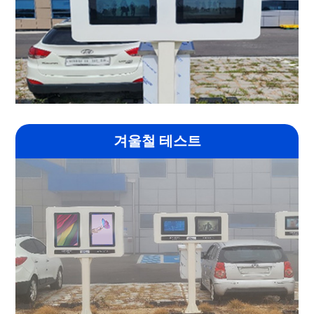
겨울철 테스트