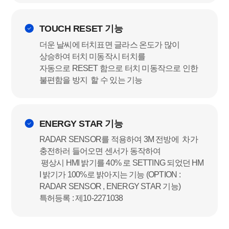
TOUCH RESET 기능
더운 날씨에 터치표면 글라스 온도가 많이
상승하여 터치 미동작시 터치를
자동으로
RESET 함으로 터치 미동작으로 인한
불편함을 방지 할 수 있는 기능
ENERGY STAR 기능
RADAR SENSOR를 적용하여 3M 전방에 차가
충전하러 들어오면 센서가 동작하여
평상시
HMI 밝기를 40% 로 SETTING 되었던 HM
I 밝기가 100%로 밝아지는 기능
(OPTION :
RADAR SENSOR , ENERGY STAR 기능)
특허등록 : 제10-2271038