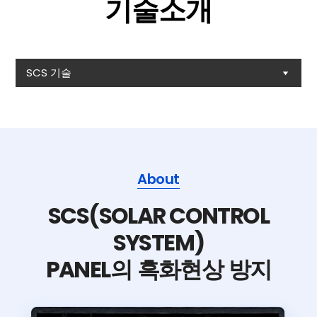
기술소개
SCS 기술
About
SCS(SOLAR CONTROL
SYSTEM)
PANEL
의 흑화현상 방지