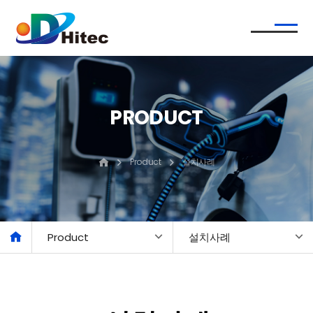
PRODUCT
Product
설치사례
Product
설치사례