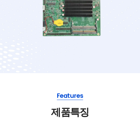
Features
제품특징