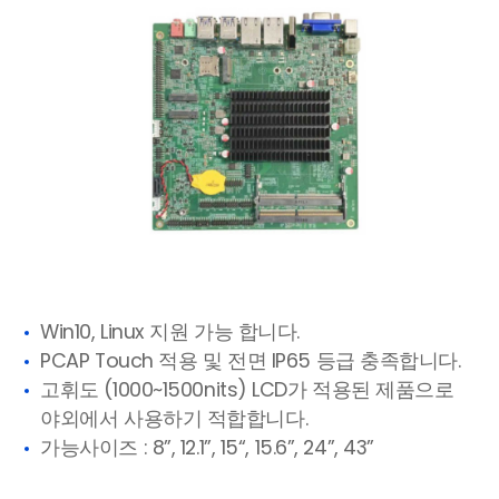
Win10, Linux 지원 가능 합니다.
PCAP Touch 적용 및 전면 IP65 등급 충족합니다.
고휘도 (1000~1500nits) LCD가 적용된 제품으로
야외에서 사용하기 적합합니다.
가능사이즈 : 8”, 12.1”, 15“, 15.6”, 24”, 43”